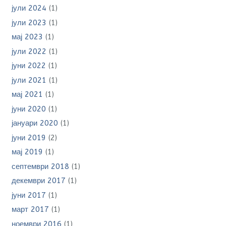
јули 2024
(1)
јули 2023
(1)
мај 2023
(1)
јули 2022
(1)
јуни 2022
(1)
јули 2021
(1)
мај 2021
(1)
јуни 2020
(1)
јануари 2020
(1)
јуни 2019
(2)
мај 2019
(1)
септември 2018
(1)
декември 2017
(1)
јуни 2017
(1)
март 2017
(1)
ноември 2016
(1)