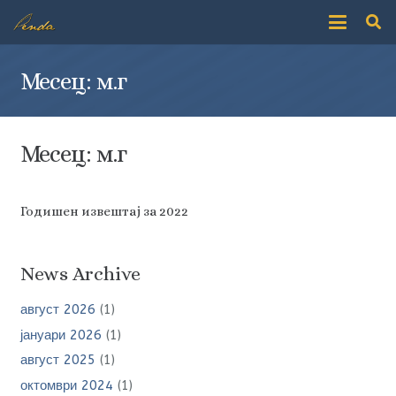
Месец:
м.г
Месец:
м.г
Годишен извештај за 2022
News Archive
август 2026
(1)
јануари 2026
(1)
август 2025
(1)
октомври 2024
(1)