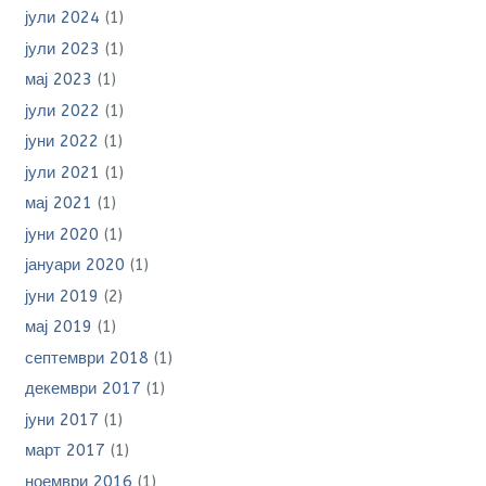
јули 2024
(1)
јули 2023
(1)
мај 2023
(1)
јули 2022
(1)
јуни 2022
(1)
јули 2021
(1)
мај 2021
(1)
јуни 2020
(1)
јануари 2020
(1)
јуни 2019
(2)
мај 2019
(1)
септември 2018
(1)
декември 2017
(1)
јуни 2017
(1)
март 2017
(1)
ноември 2016
(1)