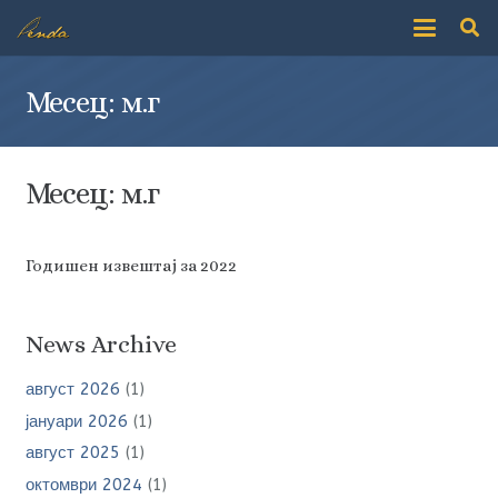
Месец:
м.г
Месец:
м.г
Годишен извештај за 2022
News Archive
август 2026
(1)
јануари 2026
(1)
август 2025
(1)
октомври 2024
(1)