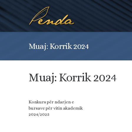
Muaj:
Korrik 2024
Muaj:
Korrik 2024
Konkurs për ndarjen e
bursave për vitin akademik
2024/2025