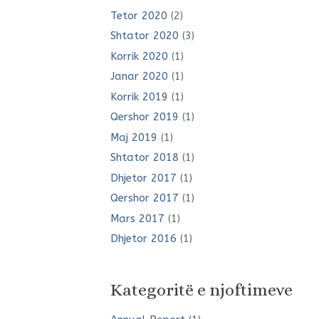
Tetor 2020
(2)
Shtator 2020
(3)
Korrik 2020
(1)
Janar 2020
(1)
Korrik 2019
(1)
Qershor 2019
(1)
Maj 2019
(1)
Shtator 2018
(1)
Dhjetor 2017
(1)
Qershor 2017
(1)
Mars 2017
(1)
Dhjetor 2016
(1)
Kategoritë e njoftimeve