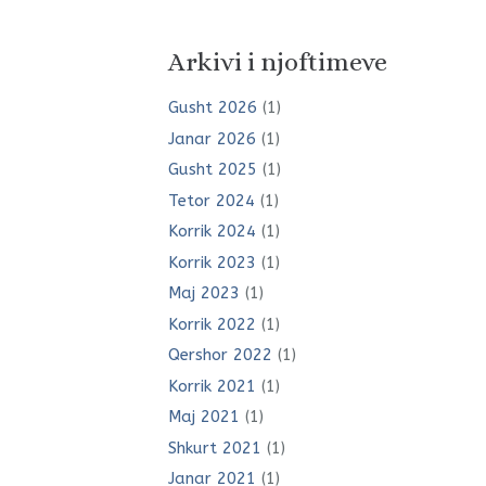
Arkivi i njoftimeve
Gusht 2026
(1)
Janar 2026
(1)
Gusht 2025
(1)
Tetor 2024
(1)
Korrik 2024
(1)
Korrik 2023
(1)
Maj 2023
(1)
Korrik 2022
(1)
Qershor 2022
(1)
Korrik 2021
(1)
Maj 2021
(1)
Shkurt 2021
(1)
Janar 2021
(1)