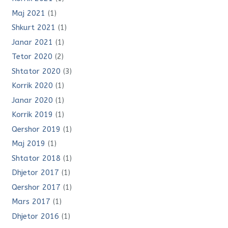
Maj 2021
(1)
Shkurt 2021
(1)
Janar 2021
(1)
Tetor 2020
(2)
Shtator 2020
(3)
Korrik 2020
(1)
Janar 2020
(1)
Korrik 2019
(1)
Qershor 2019
(1)
Maj 2019
(1)
Shtator 2018
(1)
Dhjetor 2017
(1)
Qershor 2017
(1)
Mars 2017
(1)
Dhjetor 2016
(1)