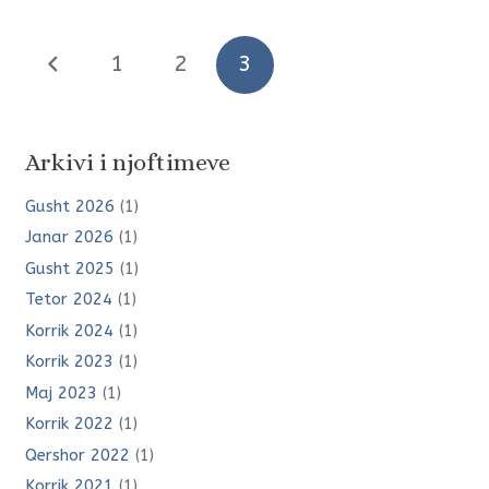
1
2
3
Arkivi i njoftimeve
Gusht 2026
(1)
Janar 2026
(1)
Gusht 2025
(1)
Tetor 2024
(1)
Korrik 2024
(1)
Korrik 2023
(1)
Maj 2023
(1)
Korrik 2022
(1)
Qershor 2022
(1)
Korrik 2021
(1)